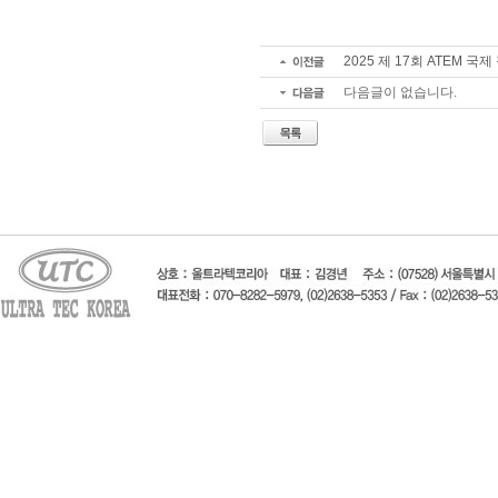
2025 제 17회 ATEM 
다음글이 없습니다.