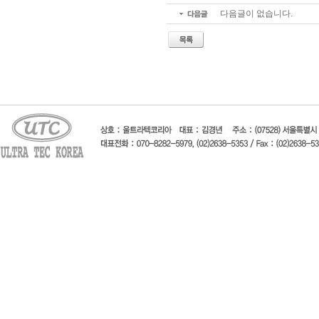
다음글이 없습니다.