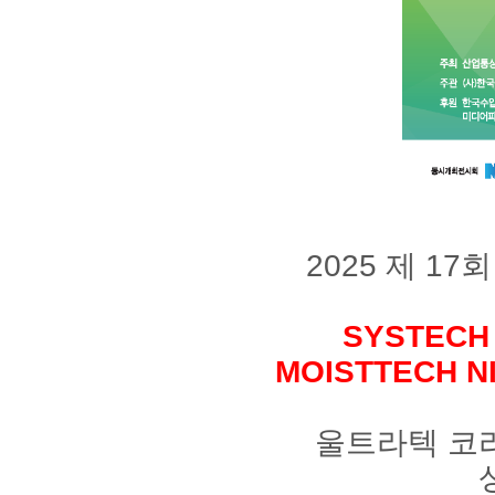
2025 제 1
SYSTEC
MOISTTECH 
울트라텍 코